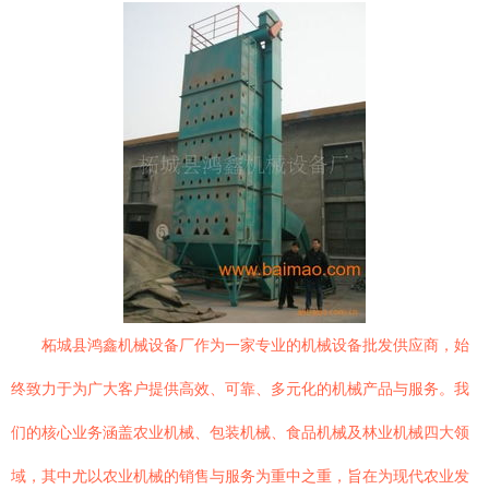
柘城县鸿鑫机械设备厂作为一家专业的机械设备批发供应商，始
终致力于为广大客户提供高效、可靠、多元化的机械产品与服务。我
们的核心业务涵盖农业机械、包装机械、食品机械及林业机械四大领
域，其中尤以农业机械的销售与服务为重中之重，旨在为现代农业发