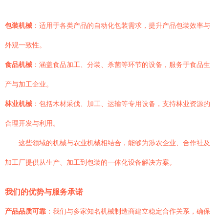
包装机械
：适用于各类产品的自动化包装需求，提升产品包装效率与
外观一致性。
食品机械
：涵盖食品加工、分装、杀菌等环节的设备，服务于食品生
产与加工企业。
林业机械
：包括木材采伐、加工、运输等专用设备，支持林业资源的
合理开发与利用。
这些领域的机械与农业机械相结合，能够为涉农企业、合作社及
加工厂提供从生产、加工到包装的一体化设备解决方案。
我们的优势与服务承诺
产品品质可靠
：我们与多家知名机械制造商建立稳定合作关系，确保