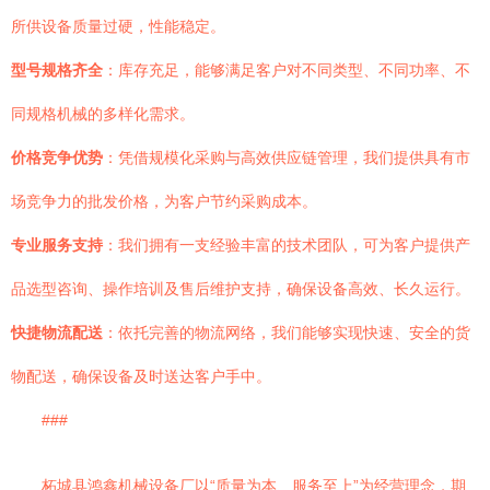
所供设备质量过硬，性能稳定。
型号规格齐全
：库存充足，能够满足客户对不同类型、不同功率、不
同规格机械的多样化需求。
价格竞争优势
：凭借规模化采购与高效供应链管理，我们提供具有市
场竞争力的批发价格，为客户节约采购成本。
专业服务支持
：我们拥有一支经验丰富的技术团队，可为客户提供产
品选型咨询、操作培训及售后维护支持，确保设备高效、长久运行。
快捷物流配送
：依托完善的物流网络，我们能够实现快速、安全的货
物配送，确保设备及时送达客户手中。
###
柘城县鸿鑫机械设备厂以“质量为本、服务至上”为经营理念，期