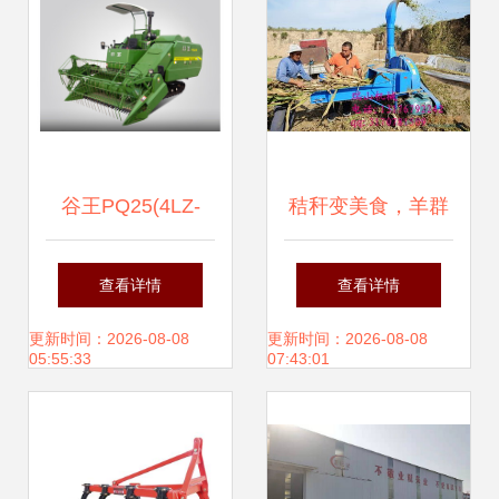
谷王PQ25(4LZ-
秸秆变美食，羊群
2.5Q)水稻联合收
更健康——浅谈瑞
查看详情
查看详情
割机 农业生产的技
山机械秸秆铡草揉
更新时间：2026-08-08
更新时间：2026-08-08
05:55:33
07:43:01
术利器与销售途径
丝机的价值
探析