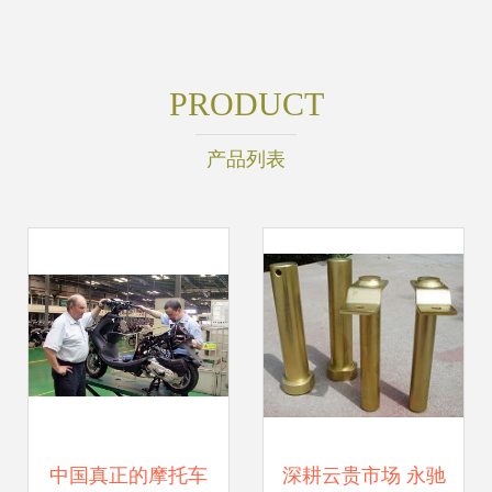
PRODUCT
产品列表
中国真正的摩托车
深耕云贵市场 永驰