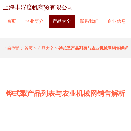
上海丰浮度帆商贸有限公司
首页
企业简介
产品大全
联系我们
企业信息
当前位置：
首页
>
产品大全
>
铧式犁产品列表与农业机械网销售解析
铧式犁产品列表与农业机械网销售解析