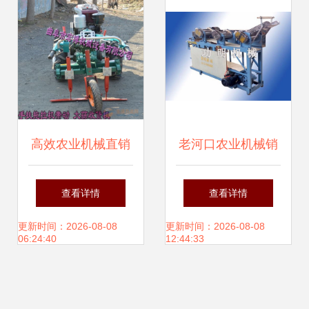
高效农业机械直销
老河口农业机械销
大蒜、大葱、大姜
售公司的面条饺子
查看详情
查看详情
收获机选购指南与
皮一体机供应情况
更新时间：2026-08-08
更新时间：2026-08-08
06:24:40
12:44:33
价格解析
分析