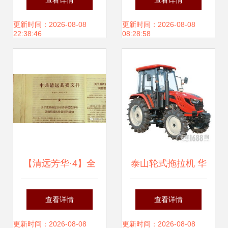
查看详情
查看详情
领农业机械化新变
农业机械优质销售
更新时间：2026-08-08
更新时间：2026-08-08
22:38:46
08:28:58
革
【清远芳华·4】全
泰山轮式拖拉机 华
国来了三万多人考
池县经销商与服务
查看详情
查看详情
察清远,是时候.
支持
更新时间：2026-08-08
更新时间：2026-08-08