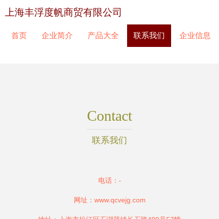
上海丰浮度帆商贸有限公司
首页
企业简介
产品大全
联系我们
企业信息
Contact
联系我们
电话：-
网址：
www.qcvejg.com