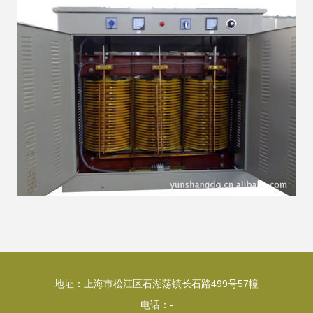
地址：上海市松江区石湖荡镇长石路499号57幢
电话：-