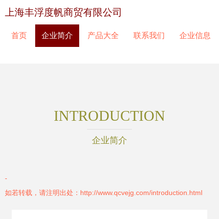
上海丰浮度帆商贸有限公司
首页
企业简介
产品大全
联系我们
企业信息
INTRODUCTION
企业简介
-
如若转载，请注明出处：http://www.qcvejg.com/introduction.html