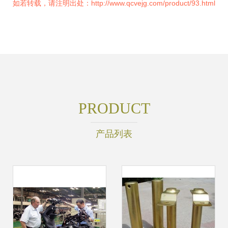
如若转载，请注明出处：http://www.qcvejg.com/product/93.html
PRODUCT
产品列表