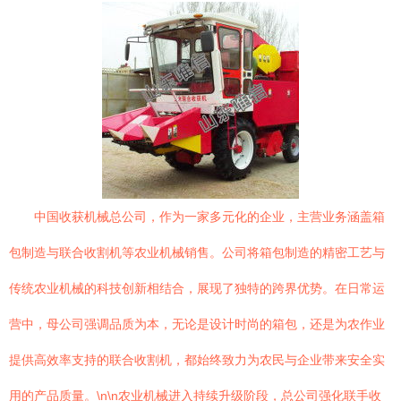
中国收获机械总公司，作为一家多元化的企业，主营业务涵盖箱
包制造与联合收割机等农业机械销售。公司将箱包制造的精密工艺与
传统农业机械的科技创新相结合，展现了独特的跨界优势。在日常运
营中，母公司强调品质为本，无论是设计时尚的箱包，还是为农作业
提供高效率支持的联合收割机，都始终致力为农民与企业带来安全实
用的产品质量。\n\n农业机械进入持续升级阶段，总公司强化联手收